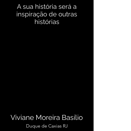
A sua história será a
inspiração de outras
histórias
Viviane Moreira Basílio
Duque de Caxias RJ