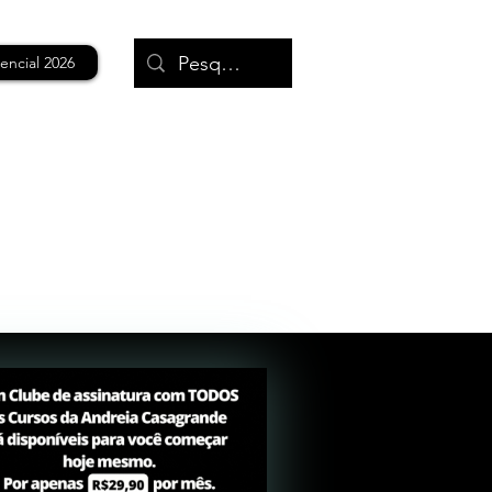
encial 2026