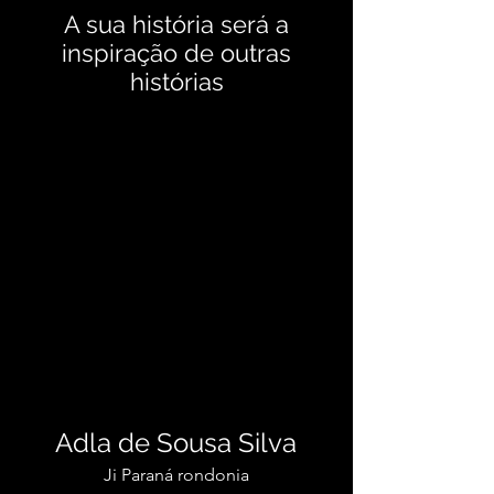
A sua história será a
inspiração de outras
histórias
Adla de Sousa Silva
Ji Paraná rondonia