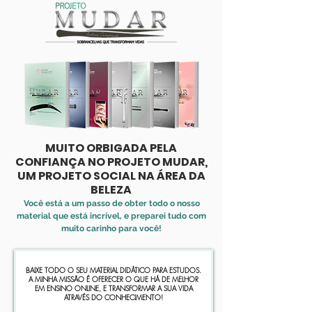
MUITO ORBIGADA PELA
CONFIANÇA
NO PROJETO MUDAR,
UM PROJETO SOCIAL NA ÁREA DA
BELEZA
Você está a um passo de obter todo o nosso
material que está incrível, e preparei tudo com
muito carinho para você!
BAIXE TODO O SEU MATERIAL DIDÁTICO PARA ESTUDOS.
A MINHA MISSÃO É OFERECER O QUE HÁ DE MELHOR
EM ENSINO ONLINE, E TRANSFORMAR A SUA VIDA
ATRAVÉS DO CONHECIMENTO!