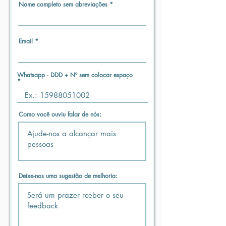
Nome completo sem abreviações
Email
Whatsapp - DDD + Nº sem colocar espaço
Como você ouviu falar de nós:
Deixe-nos uma sugestão de melhoria: