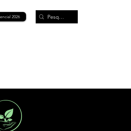
encial 2026