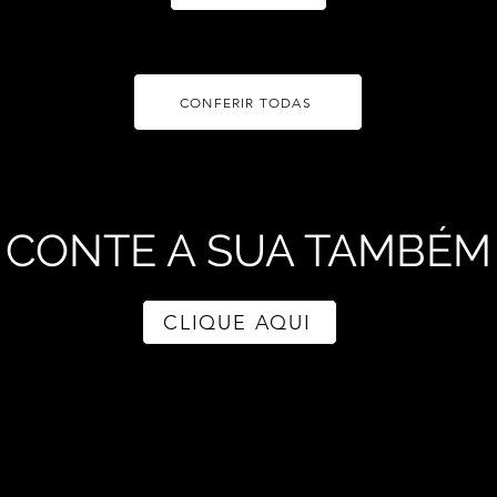
CONFERIR TODAS
CONTE A SUA TAMBÉM
CLIQUE AQUI