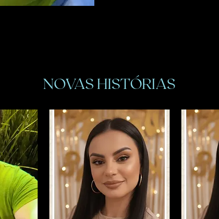
NOVAS HISTÓRIAS