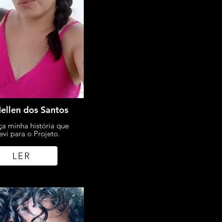
ellen dos Santos
a minha história que
evi para o Projeto.
LER