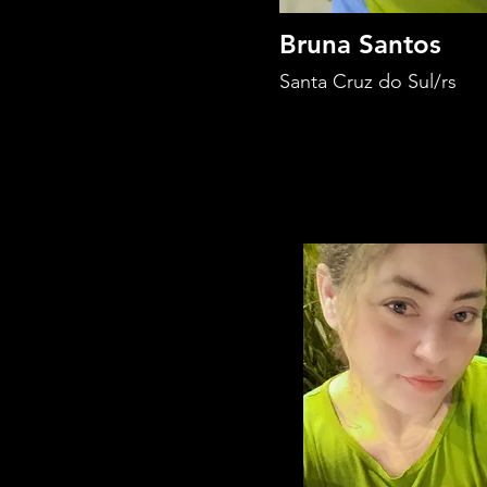
Bruna Santos
Santa Cruz do Sul/rs