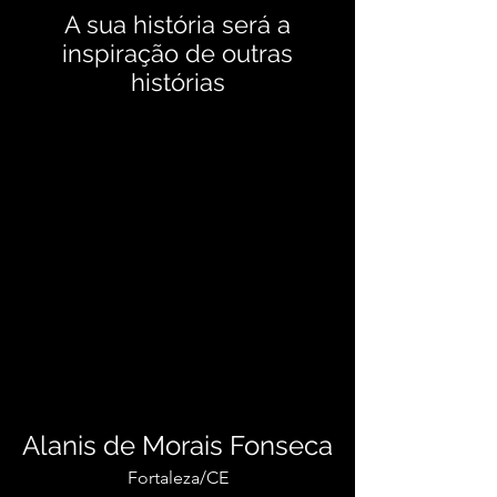
A sua história será a
inspiração de outras
histórias
Alanis de Morais Fonseca
Fortaleza/CE