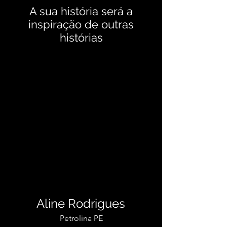
A sua história será a
inspiração de outras
histórias
Aline Rodrigues
Petrolina PE