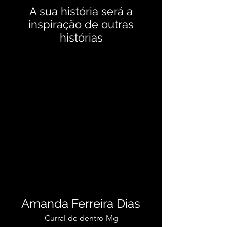
A sua história será a
inspiração de outras
histórias
Amanda Ferreira Dias
Curral de dentro Mg