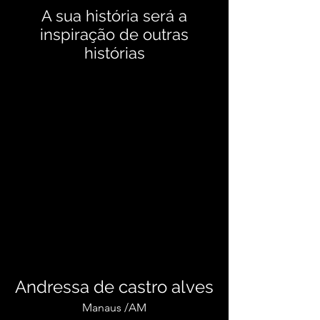
A sua história será a
inspiração de outras
histórias
Andressa de castro alves
Manaus /AM