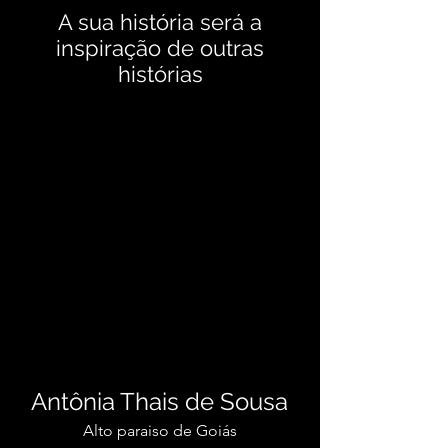
A sua história será a
inspiração de outras
histórias
Antônia Thais de Sousa
Alto paraiso de Goiás