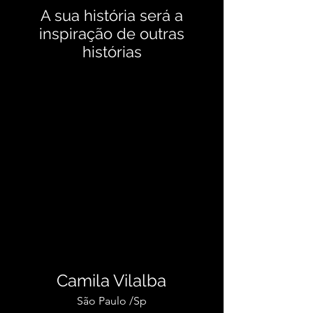
A sua história será a
inspiração de outras
histórias
Camila Vilalba
São Paulo /Sp