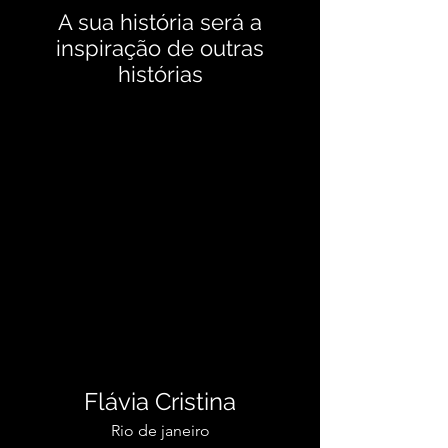
A sua história será a
inspiração de outras
histórias
Flávia Cristina
Rio de janeiro