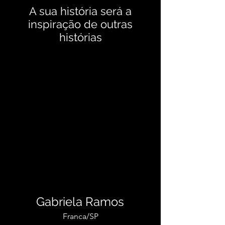
A sua história será a
inspiração de outras
histórias
Gabriela Ramos
Franca/SP