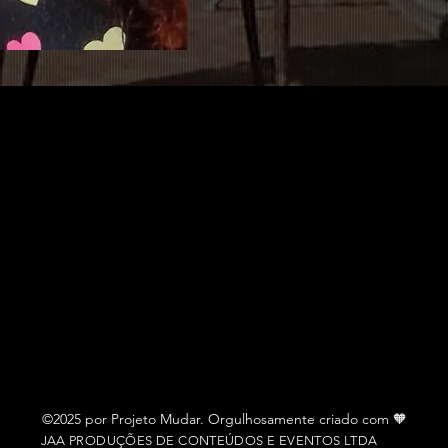
©2025 por Projeto Mudar. Orgulhosamente criado com 🧡
JAA PRODUÇÕES DE CONTEÚDOS E EVENTOS LTDA