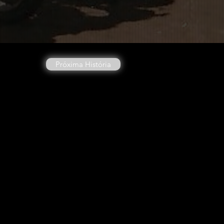
Próxima História