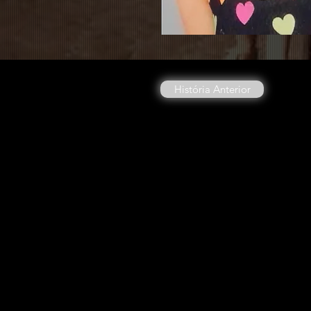
História Anterior