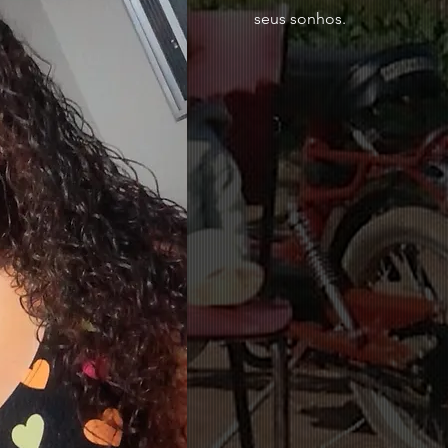
seus sonhos.