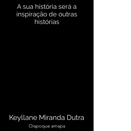
A sua história será a
inspiração de outras
histórias
Keyllane Miranda Dutra
Oiapoque amapa