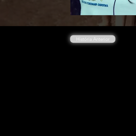
História Anterior