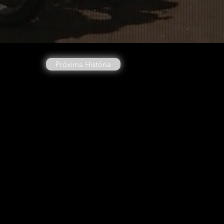
Próxima História