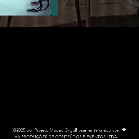
©2025 por Projeto Mudar. Orgulhosamente criado com 🧡
JAA PRODUÇÕES DE CONTEÚDOS E EVENTOS LTDA